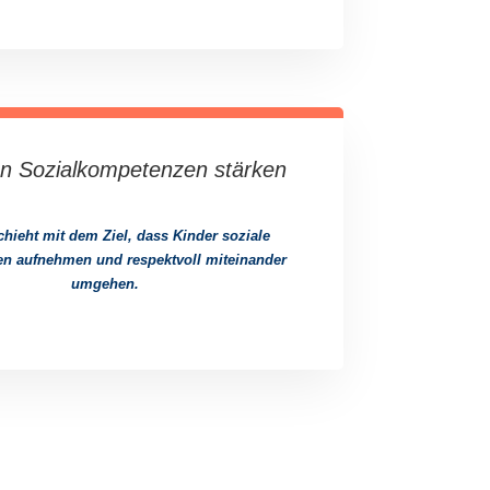
ren Sozialkompetenzen stärken
chieht mit dem Ziel, dass Kinder soziale
n aufnehmen und respektvoll miteinander
umgehen.