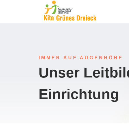
IMMER AUF AUGENHÖHE
Unser Leitbil
Einrichtung