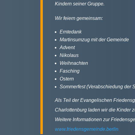
Kindern seiner Gruppe.
Wir feiern gemeinsam:
Erntedank
Martinsumzug mit der Gemeinde
Advent
Nikolaus
Weihnachten
Fasching
Ostern
Sommerfest (Verabschiedung der S
Als Teil der Evangelischen Frieden
Charlottenburg laden wir die Kinder 
Weitere Informationen zur Friedensg
www.friedensgemeinde.berlin