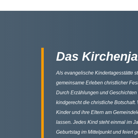
Das Kirchenja
Als evangelische Kindertagesstätte s
gemeinsame Erleben christlicher Fes
Durch Erzählungen und Geschichten v
kindgerecht die christliche Botschaft.
Kinder und ihre Eltern am Gemeindel
lassen. Jedes Kind steht einmal im J
Geburtstag im Mittelpunkt und feiert