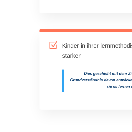
Z
Kinder in ihrer lernmetho
stärken
Dies geschieht mit dem Zi
Grundverständnis davon entwickel
sie es lernen 