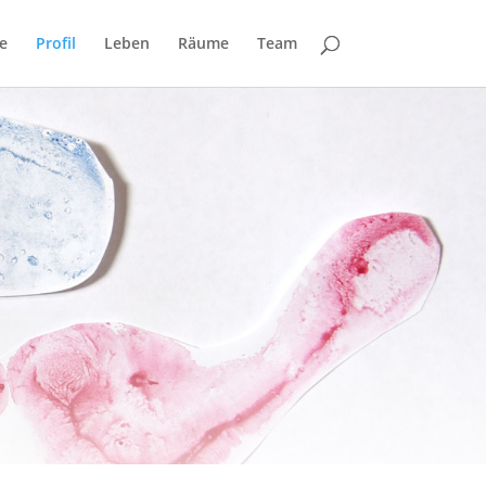
e
Profil
Leben
Räume
Team