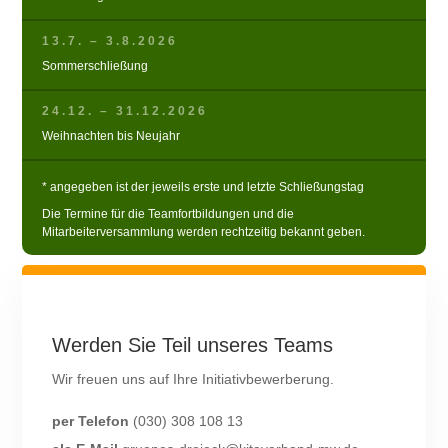
13.7. – 3.8.2026
Sommerschließung
24.12. – 31.12.2026
Weihnachten bis Neujahr
* angegeben ist der jeweils erste und letzte Schließungstag
Die Termine für die Teamfortbildungen und die
Mitarbeiterversammlung werden rechtzeitig bekannt geben.
Werden Sie Teil unseres Teams
Wir freuen uns auf Ihre Initiativbewerberung.
per Telefon
(030) 308 108 13