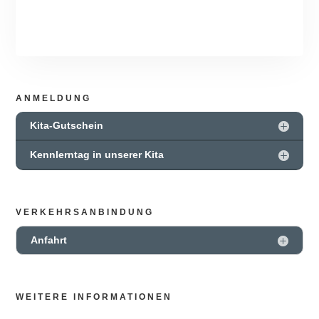
ANMELDUNG
Kita-Gutschein
Kennlerntag in unserer Kita
VERKEHRSANBINDUNG
Anfahrt
WEITERE INFORMATIONEN