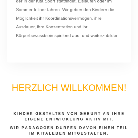
der in der Kita Sport stattfindet, Eislaufen oder im
Sommer Inliner fahren. Wir geben den Kindern die
Möglichkeit ihr Koordinationsvermögen, ihre
Ausdauer, ihre Konzentration und ihr
Körperbewusstsein spielend aus- und weiterzubilden.
HERZLICH WILLKOMMEN!
KINDER GESTALTEN VON GEBURT AN IHRE
EIGENE ENTWICKLUNG AKTIV MIT.
WIR PÄDAGOGEN DÜRFEN DAVON EINEN TEIL
IM KITALEBEN MITGESTALTEN.