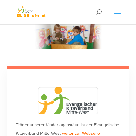
Träger unserer Kindertagesstätte ist der Evangelische
Kitaverband Mitte-West
weiter zur Webseite