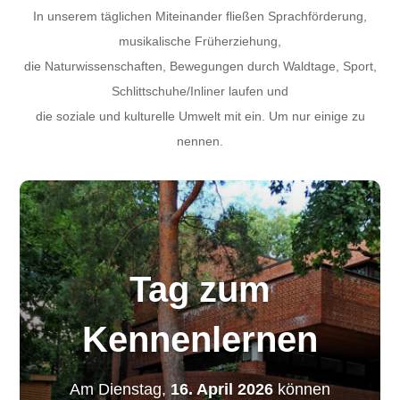
In unserem täglichen Miteinander fließen Sprachförderung,
musikalische Früherziehung,
die Naturwissenschaften, Bewegungen durch Waldtage, Sport,
Schlittschuhe/Inliner laufen und
die soziale und kulturelle Umwelt mit ein. Um nur einige zu
nennen.
Tag zum
Kennenlernen
Am Dienstag,
16. April 2026
können