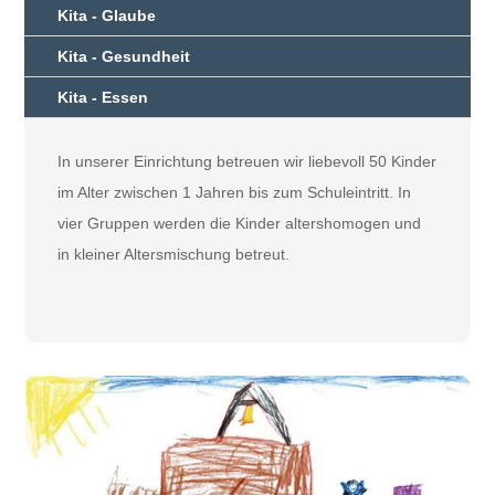
Kita - Glaube
Kita - Gesundheit
Kita - Essen
In unserer Einrichtung betreuen wir liebevoll 50 Kinder
im Alter zwischen 1 Jahren bis zum Schuleintritt. In
vier Gruppen werden die Kinder altershomogen und
in kleiner Altersmischung betreut.