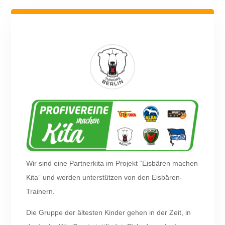
Wir sind eine Partnerkita im Projekt “Eisbären machen
Kita” und werden unterstützen von den Eisbären-
Trainern.
Die Gruppe der ältesten Kinder gehen in der Zeit, in